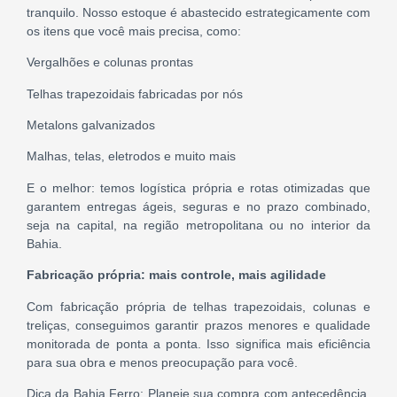
tranquilo. Nosso estoque é abastecido estrategicamente com
os itens que você mais precisa, como:
Vergalhões e colunas prontas
Telhas trapezoidais fabricadas por nós
Metalons galvanizados
Malhas, telas, eletrodos e muito mais
E o melhor: temos logística própria e rotas otimizadas que
garantem entregas ágeis, seguras e no prazo combinado,
seja na capital, na região metropolitana ou no interior da
Bahia.
Fabricação própria: mais controle, mais agilidade
Com fabricação própria de telhas trapezoidais, colunas e
treliças, conseguimos garantir prazos menores e qualidade
monitorada de ponta a ponta. Isso significa mais eficiência
para sua obra e menos preocupação para você.
Dica da Bahia Ferro: Planeje sua compra com antecedência,