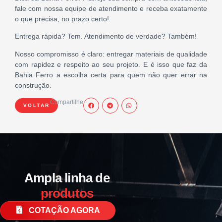
fale com nossa equipe de atendimento e receba exatamente
o que precisa, no prazo certo!
Entrega rápida? Tem. Atendimento de verdade? Também!
Nosso compromisso é claro: entregar materiais de qualidade
com rapidez e respeito ao seu projeto. E é isso que faz da
Bahia Ferro a escolha certa para quem não quer errar na
construção.
Compartilhe
VOLTAR
Ampla linha de
produtos
COTAÇÃO AGORA