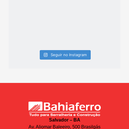
Seguir no Instagram
Salvador – BA
Av. Aliomar Baleeiro, 500 Brasilgás