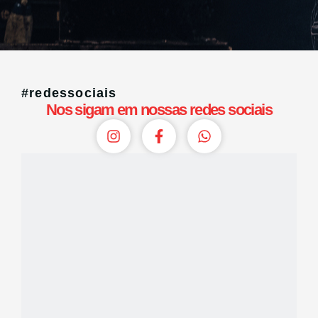
#redessociais
Nos sigam em nossas redes sociais