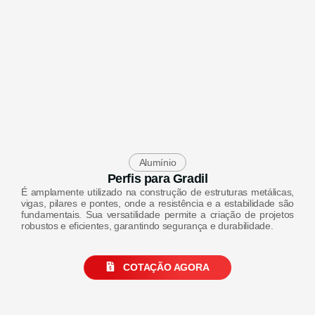
Alumínio
Perfis para Gradil
É amplamente utilizado na construção de estruturas metálicas,
vigas, pilares e pontes, onde a resistência e a estabilidade são
fundamentais. Sua versatilidade permite a criação de projetos
robustos e eficientes, garantindo segurança e durabilidade.
COTAÇÃO AGORA