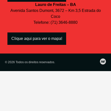
Lauro de Freitas – BA
Avenida Santos Dumont, 3672 – Km 3,5 Estrada do
Coco
Telefone: (71) 3646-8880
Clique aqui para ver o mapa!
© 2026 Todos os direitos reservados.