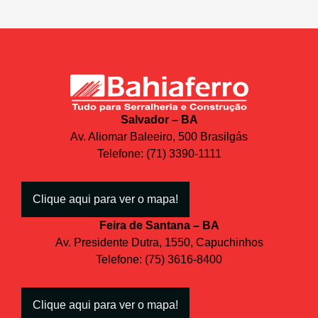
Salvador – BA
Av. Aliomar Baleeiro, 500 Brasilgás
Telefone: (71) 3390-1111
Clique aqui para ver o mapa!
Feira de Santana – BA
Av. Presidente Dutra, 1550, Capuchinhos
Telefone: (75) 3616-8400
Clique aqui para ver o mapa!