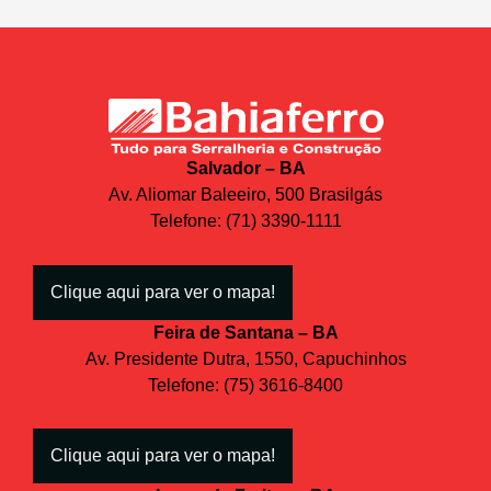
Salvador – BA
Av. Aliomar Baleeiro, 500 Brasilgás
Telefone: (71) 3390-1111
Clique aqui para ver o mapa!
Feira de Santana – BA
Av. Presidente Dutra, 1550, Capuchinhos
Telefone: (75) 3616-8400
Clique aqui para ver o mapa!