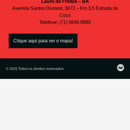
Lauro de Freitas – BA
Avenida Santos Dumont, 3672 – Km 3,5 Estrada do
Coco
Telefone: (71) 3646-8880
Clique aqui para ver o mapa!
© 2026 Todos os direitos reservados.