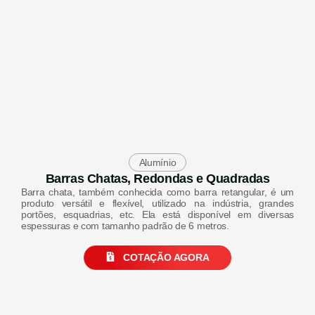
Alumínio
Barras Chatas, Redondas e Quadradas
Barra chata, também conhecida como barra retangular, é um
produto versátil e flexível, utilizado na indústria, grandes
portões, esquadrias, etc. Ela está disponível em diversas
espessuras e com tamanho padrão de 6 metros.
COTAÇÃO AGORA