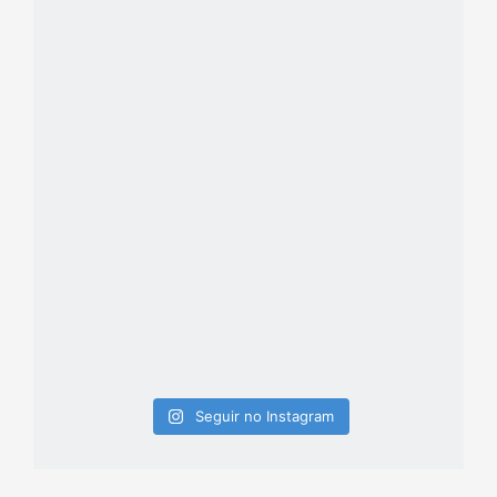
Seguir no Instagram