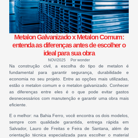
Metalon Galvanizado x Metalon Comum:
entenda as diferenças antes de escolher o
ideal para sua obra
NOV/2025
Por
wonder
Na construção civil, a escolha do tipo de metalon é
fundamental para garantir segurança, durabilidade e
economia no seu projeto. Entre as opções mais utilizadas,
estão o metalon comum e o metalon galvanizado. Conhecer
as diferenças entre eles é o que pode evitar gastos
desnecessários com manutenção e garantir uma obra mais
eficiente.
E o melhor: na Bahia Ferro, você encontra os dois modelos,
sempre com qualidade garantida, entrega rápida em
Salvador, Lauro de Freitas e Feira de Santana, além de
orientação técnica especializada para escolher o material