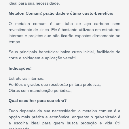
ideal para sua necessidade.
Metalon Comum: praticidade e ótimo custo-benefício
O metalon comum é um tubo de aço carbono sem
revestimento de zinco. Ele é bastante utilizado em estruturas
internas e projetos que não ficarão expostos diretamente ao
tempo.
Seus principais benefícios: baixo custo inicial, facilidade de
corte e soldagem e aplicação versátil.
Indicações:
Estruturas internas;
Portões e grades que receberão pintura protetiva;;
Obras com manutenção periódica;
Qual escolher para sua obra?
Tudo depende da sua necessidade: o metalon comum é a
opção mais prática e econômica, enquanto o galvanizado é
a escolha ideal para quem busca proteção e vida útil
prolongada.