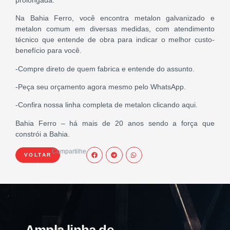
Na Bahia Ferro, você encontra metalon galvanizado e
metalon comum em diversas medidas, com atendimento
técnico que entende de obra para indicar o melhor custo-
benefício para você.
-Compre direto de quem fabrica e entende do assunto.
-Peça seu orçamento agora mesmo pelo WhatsApp.
-Confira nossa linha completa de metalon clicando aqui.
Bahia Ferro – há mais de 20 anos sendo a força que
constrói a Bahia.
Compartilhe
VOLTAR
Ampla linha de