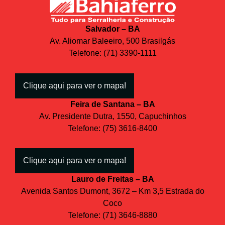
Salvador – BA
Av. Aliomar Baleeiro, 500 Brasilgás
Telefone: (71) 3390-1111
Clique aqui para ver o mapa!
Feira de Santana – BA
Av. Presidente Dutra, 1550, Capuchinhos
Telefone: (75) 3616-8400
Clique aqui para ver o mapa!
Lauro de Freitas – BA
Avenida Santos Dumont, 3672 – Km 3,5 Estrada do
Coco
Telefone: (71) 3646-8880