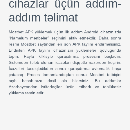
cihazlar üçün addım-
addım təlimat
Mostbet APK yükləmək üçün ilk addım Android cihazınızda
“Naməlum mənbələr” seçimini aktiv etməkdir. Daha sonra
rəsmi Mostbet saytından ən son APK faylını endirməlisiniz.
Endirilən APK faylını cihazınızın yükləmələr qovluğunda
tapın. Fayla klikləyib quraşdırma prosesini başladın.
Sistemdən tələb olunan icazələri diqqətlə nəzərdən keçirin.
İcazələri təsdiqlədikdən sonra quraşdırma avtomatik başa
çatacaq. Proses tamamlandıqdan sonra Mostbet tətbiqini
açıb hesabınıza daxil ola bilərsiniz. Bu addımlar
Azərbaycandan istifadəçilər üçün etibarlı və təhlükəsiz
yükləmə təmin edir.