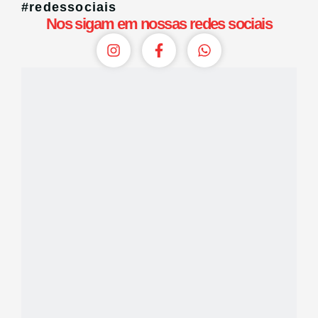
#redessociais
Nos sigam em nossas redes sociais