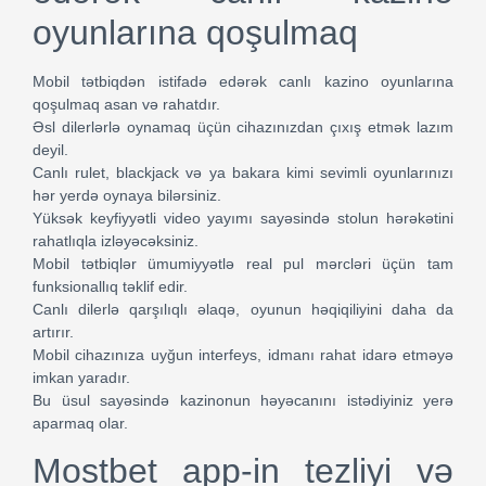
oyunlarına qoşulmaq
Mobil tətbiqdən istifadə edərək canlı kazino oyunlarına
qoşulmaq asan və rahatdır.
Əsl dilerlərlə oynamaq üçün cihazınızdan çıxış etmək lazım
deyil.
Canlı rulet, blackjack və ya bakara kimi sevimli oyunlarınızı
hər yerdə oynaya bilərsiniz.
Yüksək keyfiyyətli video yayımı sayəsində stolun hərəkətini
rahatlıqla izləyəcəksiniz.
Mobil tətbiqlər ümumiyyətlə real pul mərcləri üçün tam
funksionallıq təklif edir.
Canlı dilerlə qarşılıqlı əlaqə, oyunun həqiqiliyini daha da
artırır.
Mobil cihazınıza uyğun interfeys, idmanı rahat idarə etməyə
imkan yaradır.
Bu üsul sayəsində kazinonun həyəcanını istədiyiniz yerə
aparmaq olar.
Mostbet app-in tezliyi və