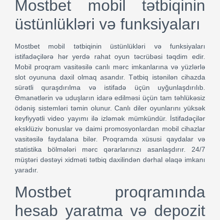
Mostbet mobil tətbiqinin
üstünlükləri və funksiyaları
Mostbet mobil tətbiqinin üstünlükləri və funksiyaları
istifadəçilərə hər yerdə rahat oyun təcrübəsi təqdim edir.
Mobil proqram vasitəsilə canlı mərc imkanlarına və yüzlərlə
slot oyununa daxil olmaq asandır. Tətbiq istənilən cihazda
sürətli quraşdırılma və istifadə üçün uyğunlaşdırılıb.
Əmanətlərin və uduşların idarə edilməsi üçün tam təhlükəsiz
ödəniş sistemləri təmin olunur. Canlı diler oyunlarını yüksək
keyfiyyətli video yayımı ilə izləmək mümkündür. İstifadəçilər
eksklüziv bonuslar və daimi promosyonlardan mobil cihazlar
vasitəsilə faydalana bilər. Proqramda xüsusi qaydalar və
statistika bölmələri mərc qərarlarınızı asanlaşdırır. 24/7
müştəri dəstəyi xidməti tətbiq daxilindən dərhal əlaqə imkanı
yaradır.
Mostbet proqramında
hesab yaratma və depozit