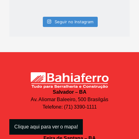
Seguir no Instagram
Salvador – BA
Av. Aliomar Baleeiro, 500 Brasilgás
Telefone: (71) 3390-1111
Clique aqui para ver o mapa!
Feira de Santana – BA