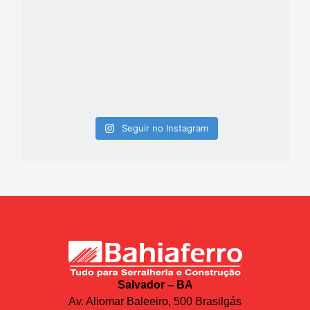
Seguir no Instagram
Salvador – BA
Av. Aliomar Baleeiro, 500 Brasilgás