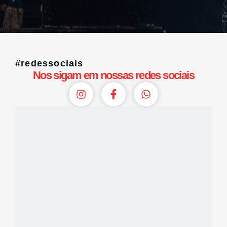
#redessociais
Nos sigam em nossas redes sociais