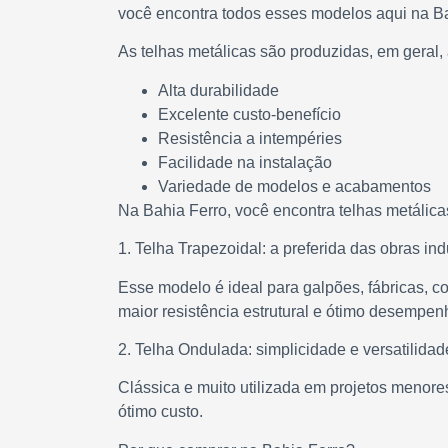
você encontra todos esses modelos aqui na Ba
As telhas metálicas são produzidas, em geral,
Alta durabilidade
Excelente custo-benefício
Resistência a intempéries
Facilidade na instalação
Variedade de modelos e acabamentos
Na Bahia Ferro, você encontra telhas metálica
1. Telha Trapezoidal: a preferida das obras ind
Esse modelo é ideal para galpões, fábricas, co
maior resistência estrutural e ótimo desempe
2. Telha Ondulada: simplicidade e versatilidad
Clássica e muito utilizada em projetos menores
ótimo custo.