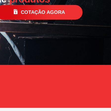
COTAÇÃO AGORA