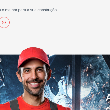
 o melhor para a sua construção.