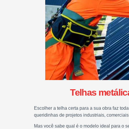
Telhas metálic
Escolher a telha certa para a sua obra faz toda
queridinhas de projetos industriais, comerciais
Mas você sabe qual é o modelo ideal para o se